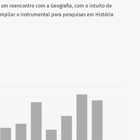
e um reencontro com a Geografia, com o intuito de
mpliar o instrumental para pesquisas em História