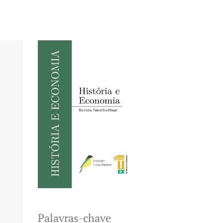
Palavras-chave