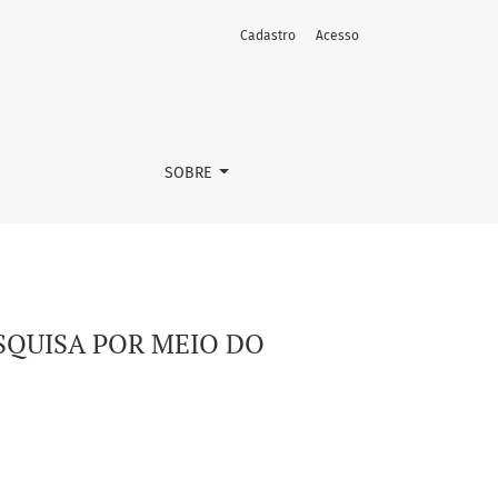
Cadastro
Acesso
SOBRE
ESQUISA POR MEIO DO