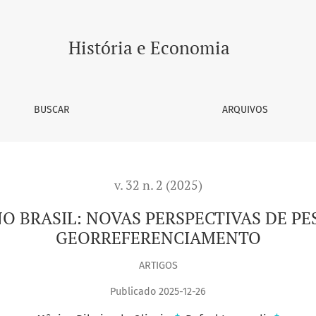
História e Economia
BUSCAR
ARQUIVOS
v. 32 n. 2 (2025)
O BRASIL: NOVAS PERSPECTIVAS DE P
GEORREFERENCIAMENTO
ARTIGOS
Publicado 2025-12-26