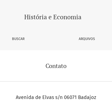
História e Economia
BUSCAR
ARQUIVOS
Contato
Avenida de Elvas s/n 06071 Badajoz