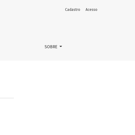
Cadastro
Acesso
SOBRE